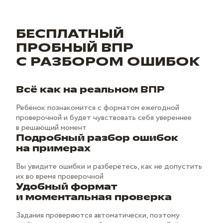
БЕСПЛАТНЫЙ
ПРОБНЫЙ ВПР
С РАЗБОРОМ ОШИБОК
Всё как на реальном ВПР
Ребёнок познакомится с форматом ежегодной
проверочной и будет чувствовать себя увереннее
в решающий момент
Подробный разбор ошибок
на примерах
Вы увидите ошибки и разберётесь, как не допустить
их во время проверочной
Удобный формат
и моментальная проверка
Задания проверяются автоматически, поэтому