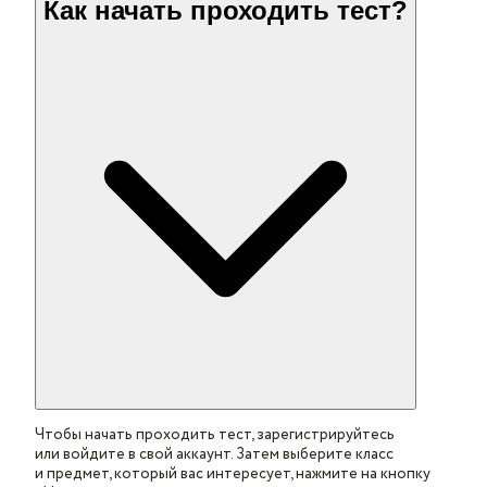
Как начать проходить тест?
Чтобы начать проходить тест, зарегистрируйтесь
или войдите в свой аккаунт. Затем выберите класс
и предмет, который вас интересует, нажмите на кнопку