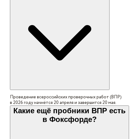
Проведение всероссийских проверочных работ (ВПР)
в 2026 году начнётся 20 апреля и завершится 20 мая.
Какие ещё пробники ВПР есть
в Фоксфорде?