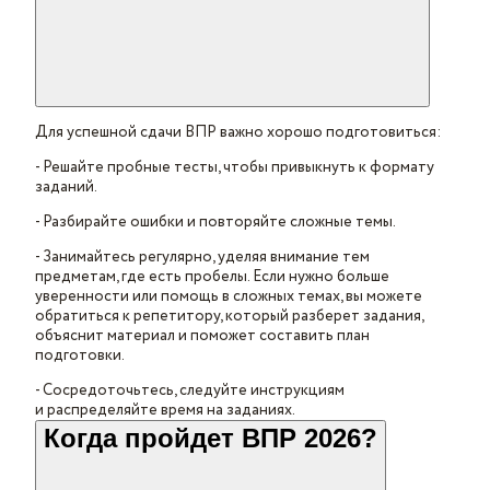
Для успешной сдачи ВПР важно хорошо подготовиться:
- Решайте пробные тесты, чтобы привыкнуть к формату
заданий.
- Разбирайте ошибки и повторяйте сложные темы.
- Занимайтесь регулярно, уделяя внимание тем
предметам, где есть пробелы. Если нужно больше
уверенности или помощь в сложных темах, вы можете
обратиться к репетитору, который разберет задания,
объяснит материал и поможет составить план
подготовки.
- Сосредоточьтесь, следуйте инструкциям
и распределяйте время на заданиях.
Когда пройдет ВПР 2026?