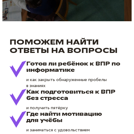
ПОМОЖЕМ НАЙТИ
ОТВЕТЫ НА ВОПРОСЫ
Готов ли ребёнок к ВПР по
информатике
и как закрыть обнаруженные пробелы
в знаниях
Как подготовиться к ВПР
без стресса
и получить пятёрку
Где найти мотивацию
для учёбы
и заниматься с удовольствием