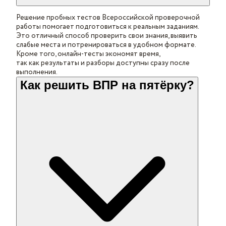
Решение пробных тестов Всероссийской проверочной
работы помогает подготовиться к реальным заданиям.
Это отличный способ проверить свои знания, выявить
слабые места и потренироваться в удобном формате.
Кроме того, онлайн-тесты экономят время,
так как результаты и разборы доступны сразу после
выполнения.
Как решить ВПР на пятёрку?