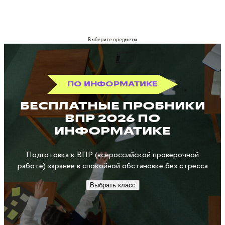
Выберите предметы
ПО ИНФОРМАТИКЕ
БЕСПЛАТНЫЕ ПРОБНИКИ
ВПР 2026 ПО
ИНФОРМАТИКЕ
Подготовка к ВПР (всероссийской проверочной
работе) заранее в спокойной обстановке без стресса
Выбрать класс