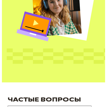
ЧАСТЫЕ ВОПРОСЫ