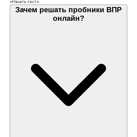
«Начать тест».
Зачем решать пробники ВПР
онлайн?