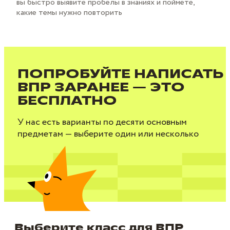
вы быстро выявите пробелы в знаниях и поймёте,
какие темы нужно повторить
ПОПРОБУЙТЕ НАПИСАТЬ
ВПР ЗАРАНЕЕ — ЭТО
БЕСПЛАТНО
У нас есть варианты по десяти основным
предметам — выберите один или несколько
Выберите класс для ВПР