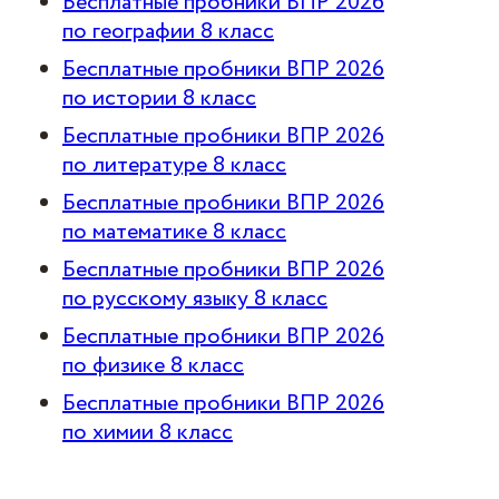
Бесплатные пробники ВПР 2026
по географии 8 класс
Бесплатные пробники ВПР 2026
по истории 8 класс
Бесплатные пробники ВПР 2026
по литературе 8 класс
Бесплатные пробники ВПР 2026
по математике 8 класс
Бесплатные пробники ВПР 2026
по русскому языку 8 класс
Бесплатные пробники ВПР 2026
по физике 8 класс
Бесплатные пробники ВПР 2026
по химии 8 класс