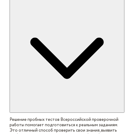
Решение пробных тестов Всероссийской проверочной
работы помогает подготовиться к реальным заданиям.
Это отличный способ проверить свои знания, выявить