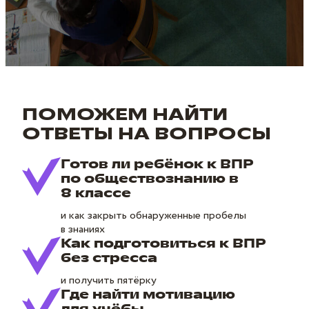
ПОМОЖЕМ НАЙТИ
ОТВЕТЫ НА ВОПРОСЫ
Готов ли ребёнок к ВПР
по обществознанию в
8 классе
и как закрыть обнаруженные пробелы
в знаниях
Как подготовиться к ВПР
без стресса
и получить пятёрку
Где найти мотивацию