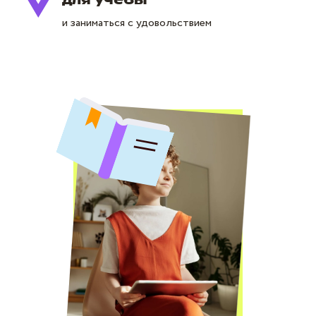
для учёбы
и заниматься с удовольствием