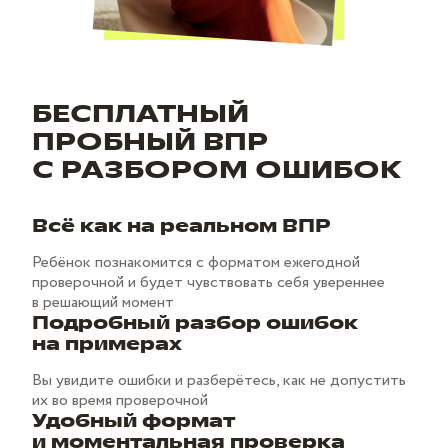
БЕСПЛАТНЫЙ
ПРОБНЫЙ ВПР
С РАЗБОРОМ ОШИБОК
Всё как на реальном ВПР
Ребёнок познакомится с форматом ежегодной
проверочной и будет чувствовать себя увереннее
в решающий момент
Подробный разбор ошибок
на примерах
Вы увидите ошибки и разберётесь, как не допустить
их во время проверочной
Удобный формат
и моментальная проверка