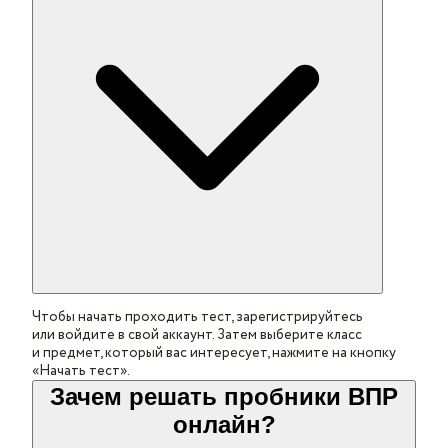
Чтобы начать проходить тест, зарегистрируйтесь
или войдите в свой аккаунт. Затем выберите класс
и предмет, который вас интересует, нажмите на кнопку
«Начать тест».
Зачем решать пробники ВПР
онлайн?