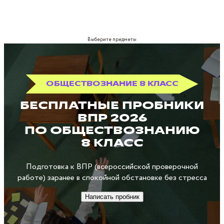
Выберите предметы
ОБЩЕСТВОЗНАНИЕ 8 КЛАСС
БЕСПЛАТНЫЕ ПРОБНИКИ
ВПР 2026
ПО ОБЩЕСТВОЗНАНИЮ
8 КЛАСС
Подготовка к ВПР (всероссийской проверочной
работе) заранее в спокойной обстановке без стресса
Написать пробник