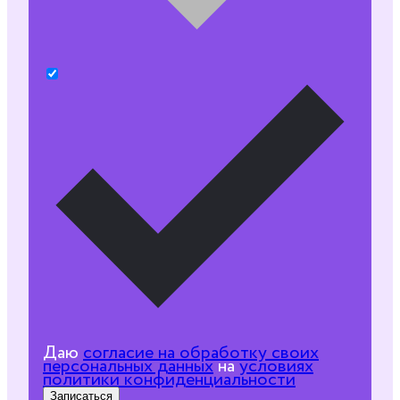
Даю
согласие на обработку своих
персональных данных
на
условиях
политики конфиденциальности
Записаться