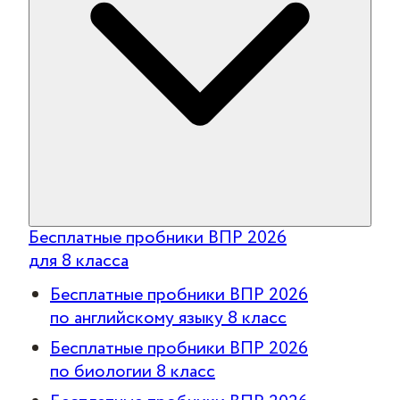
Бесплатные пробники ВПР 2026
для 8 класса
Бесплатные пробники ВПР 2026
по английскому языку 8 класс
Бесплатные пробники ВПР 2026
по биологии 8 класс