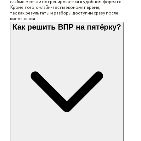
слабые места и потренироваться в удобном формате.
Кроме того, онлайн-тесты экономят время,
так как результаты и разборы доступны сразу после
выполнения.
Как решить ВПР на пятёрку?