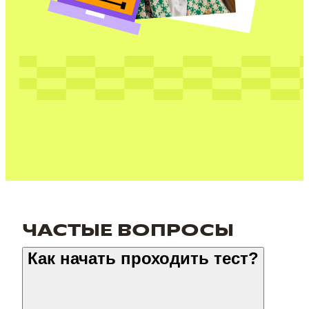
ЧАСТЫЕ ВОПРОСЫ
Как начать проходить тест?