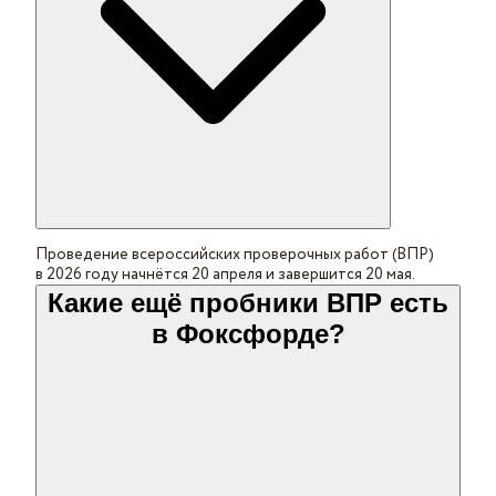
Проведение всероссийских проверочных работ (ВПР)
в 2026 году начнётся 20 апреля и завершится 20 мая.
Какие ещё пробники ВПР есть
в Фоксфорде?