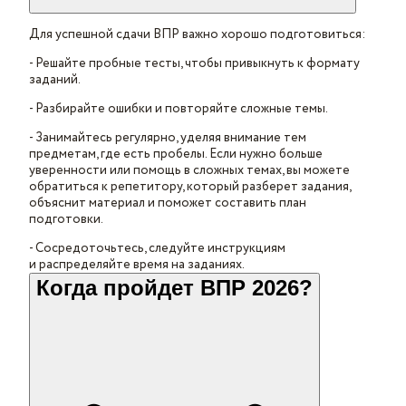
Для успешной сдачи ВПР важно хорошо подготовиться:
- Решайте пробные тесты, чтобы привыкнуть к формату
заданий.
- Разбирайте ошибки и повторяйте сложные темы.
- Занимайтесь регулярно, уделяя внимание тем
предметам, где есть пробелы. Если нужно больше
уверенности или помощь в сложных темах, вы можете
обратиться к репетитору, который разберет задания,
объяснит материал и поможет составить план
подготовки.
- Сосредоточьтесь, следуйте инструкциям
и распределяйте время на заданиях.
Когда пройдет ВПР 2026?