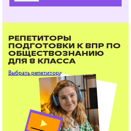
РЕПЕТИТОРЫ
ПОДГОТОВКИ К ВПР ПО
ОБЩЕСТВОЗНАНИЮ
ДЛЯ 8 КЛАССА
Выбрать репетитора