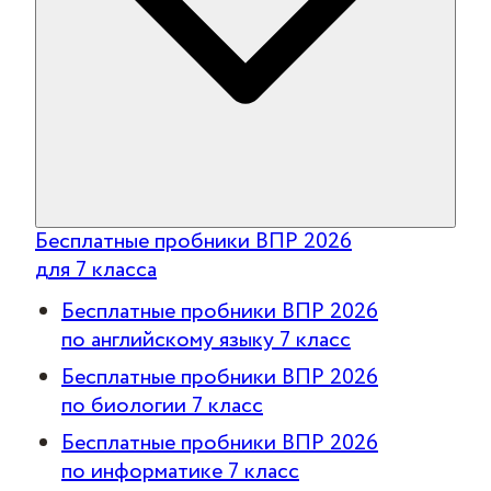
Бесплатные пробники ВПР 2026
для 7 класса
Бесплатные пробники ВПР 2026
по английскому языку 7 класс
Бесплатные пробники ВПР 2026
по биологии 7 класс
Бесплатные пробники ВПР 2026
по информатике 7 класс