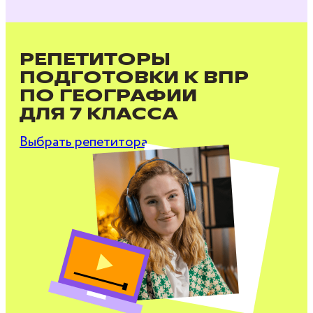
РЕПЕТИТОРЫ
ПОДГОТОВКИ К ВПР
ПО ГЕОГРАФИИ
ДЛЯ 7 КЛАССА
Выбрать репетитора