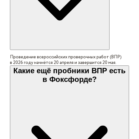
Проведение всероссийских проверочных работ (ВПР)
в 2026 году начнётся 20 апреля и завершится 20 мая.
Какие ещё пробники ВПР есть
в Фоксфорде?