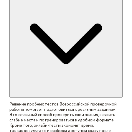
Решение пробных тестов Всероссийской проверочной
работы помогает подготовиться к реальным заданиям.
Это отличный способ проверить свои знания, выявить
слабые места и потренироваться в удобном формате.
Кроме того, онлайн-тесты экономят время,
так как результаты и разборы доступны сразу после