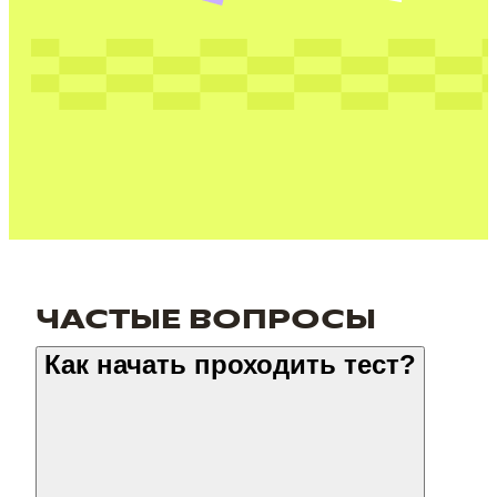
ЧАСТЫЕ ВОПРОСЫ
Как начать проходить тест?