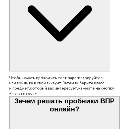
Чтобы начать проходить тест, зарегистрируйтесь
или войдите в свой аккаунт. Затем выберите класс
и предмет, который вас интересует, нажмите на кнопку
«Начать тест».
Зачем решать пробники ВПР
онлайн?