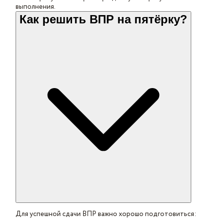
выполнения.
Как решить ВПР на пятёрку?
Для успешной сдачи ВПР важно хорошо подготовиться: