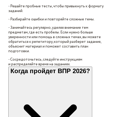
- Решайте пробные тесты, чтобы привыкнуть к формату
заданий.
- Разбирайте ошибки и повторяйте сложные темы.
- Занимайтесь регулярно, уделяя внимание тем
предметам, где есть пробелы. Если нужно больше
уверенности или помощь в сложных темах, вы можете
обратиться к репетитору, который разберет задания,
объяснит материал и поможет составить план
подготовки.
- Сосредоточьтесь, следуйте инструкциям
и распределяйте время на заданиях.
Когда пройдет ВПР 2026?