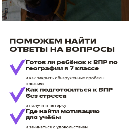
ПОМОЖЕМ НАЙТИ
ОТВЕТЫ НА ВОПРОСЫ
Готов ли ребёнок к ВПР по
географии в 7 классе
и как закрыть обнаруженные пробелы
в знаниях
Как подготовиться к ВПР
без стресса
и получить пятёрку
Где найти мотивацию
для учёбы
и заниматься с удовольствием