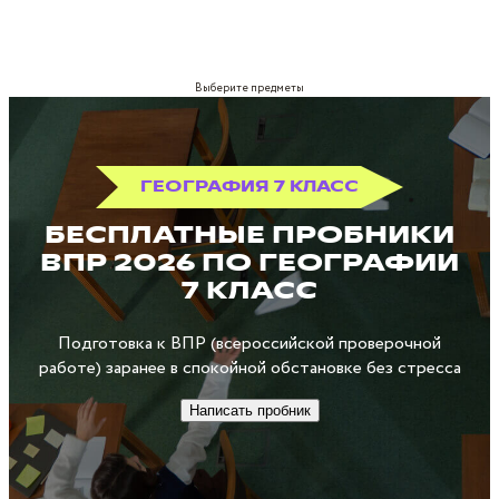
Выберите предметы
ГЕОГРАФИЯ 7 КЛАСС
БЕСПЛАТНЫЕ ПРОБНИКИ
ВПР 2026 ПО ГЕОГРАФИИ
7 КЛАСС
Подготовка к ВПР (всероссийской проверочной
работе) заранее в спокойной обстановке без стресса
Написать пробник