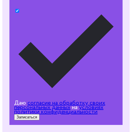
Даю
согласие на обработку своих
персональных данных
на
условиях
политики конфиденциальности
Записаться