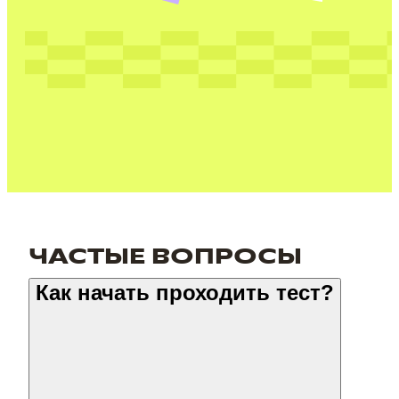
ЧАСТЫЕ ВОПРОСЫ
Как начать проходить тест?