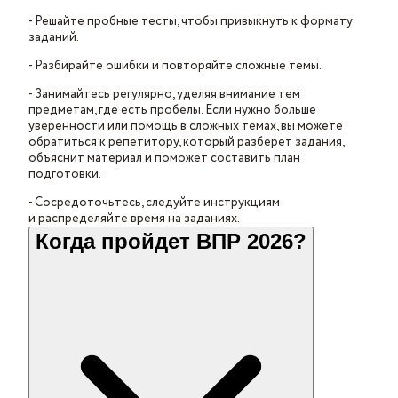
- Решайте пробные тесты, чтобы привыкнуть к формату
заданий.
- Разбирайте ошибки и повторяйте сложные темы.
- Занимайтесь регулярно, уделяя внимание тем
предметам, где есть пробелы. Если нужно больше
уверенности или помощь в сложных темах, вы можете
обратиться к репетитору, который разберет задания,
объяснит материал и поможет составить план
подготовки.
- Сосредоточьтесь, следуйте инструкциям
и распределяйте время на заданиях.
Когда пройдет ВПР 2026?