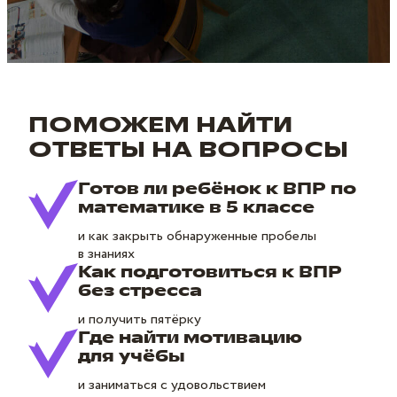
ПОМОЖЕМ НАЙТИ
ОТВЕТЫ НА ВОПРОСЫ
Готов ли ребёнок к ВПР по
математике в 5 классе
и как закрыть обнаруженные пробелы
в знаниях
Как подготовиться к ВПР
без стресса
и получить пятёрку
Где найти мотивацию
для учёбы
и заниматься с удовольствием