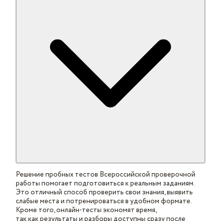
Решение пробных тестов Всероссийской проверочной
работы помогает подготовиться к реальным заданиям.
Это отличный способ проверить свои знания, выявить
слабые места и потренироваться в удобном формате.
Кроме того, онлайн-тесты экономят время,
так как результаты и разборы доступны сразу после