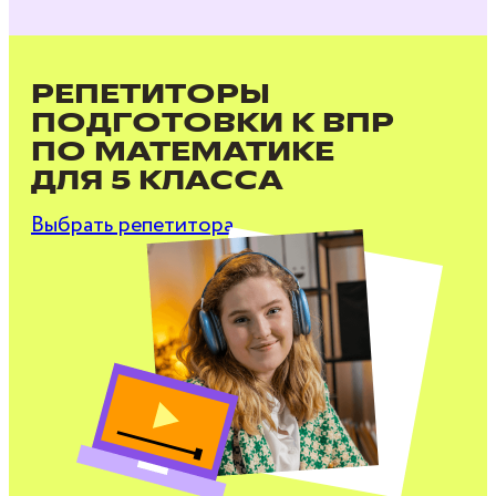
РЕПЕТИТОРЫ
ПОДГОТОВКИ К ВПР
ПО МАТЕМАТИКЕ
ДЛЯ 5 КЛАССА
Выбрать репетитора