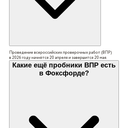
Проведение всероссийских проверочных работ (ВПР)
в 2026 году начнётся 20 апреля и завершится 20 мая.
Какие ещё пробники ВПР есть
в Фоксфорде?