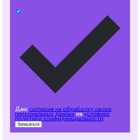
Даю
согласие на обработку своих
персональных данных
на
условиях
политики конфиденциальности
Записаться