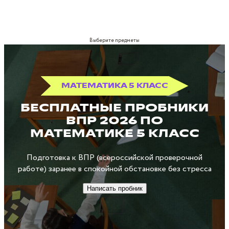
Выберите предметы
МАТЕМАТИКА 5 КЛАСС
БЕСПЛАТНЫЕ ПРОБНИКИ
ВПР 2026 ПО
МАТЕМАТИКЕ 5 КЛАСС
Подготовка к ВПР (всероссийской проверочной
работе) заранее в спокойной обстановке без стресса
Написать пробник