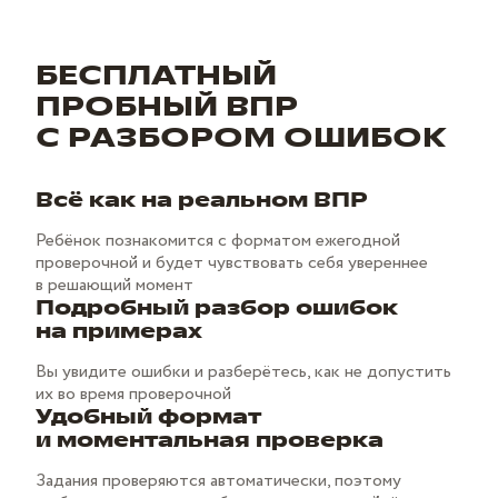
БЕСПЛАТНЫЙ
ПРОБНЫЙ ВПР
С РАЗБОРОМ ОШИБОК
Всё как на реальном ВПР
Ребёнок познакомится с форматом ежегодной
проверочной и будет чувствовать себя увереннее
в решающий момент
Подробный разбор ошибок
на примерах
Вы увидите ошибки и разберётесь, как не допустить
их во время проверочной
Удобный формат
и моментальная проверка
Задания проверяются автоматически, поэтому