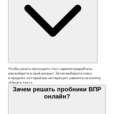
Чтобы начать проходить тест, зарегистрируйтесь
или войдите в свой аккаунт. Затем выберите класс
и предмет, который вас интересует, нажмите на кнопку
«Начать тест».
Зачем решать пробники ВПР
онлайн?