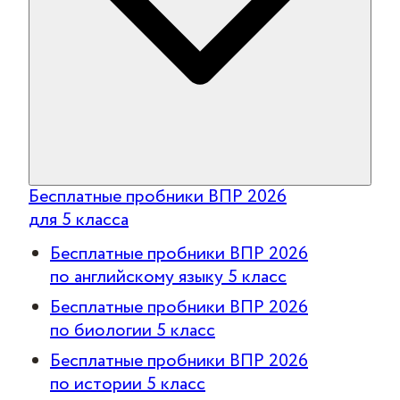
Бесплатные пробники ВПР 2026
для 5 класса
Бесплатные пробники ВПР 2026
по английскому языку 5 класс
Бесплатные пробники ВПР 2026
по биологии 5 класс
Бесплатные пробники ВПР 2026
по истории 5 класс