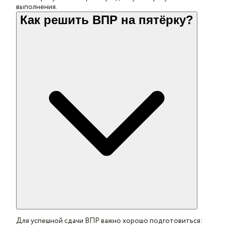
выполнения.
Как решить ВПР на пятёрку?
Для успешной сдачи ВПР важно хорошо подготовиться: